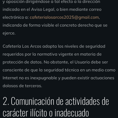
y oposición dirigiéndose a tal efecto a la dirección
indicada en el Aviso Legal, o bien mediante correo
electrónico a:
cafeterialosarcos2025@gmail.com
,
indicando de forma visible el concreto derecho que se
ejerce.
Cafetería Los Arcos adopta los niveles de seguridad
requeridos por la normativa vigente en materia de
protección de datos. No obstante, el Usuario debe ser
consciente de que la seguridad técnica en un medio como
Internet no es inexpugnable y pueden existir actuaciones
dolosas de terceros.
2. Comunicación de actividades de
carácter ilícito o inadecuado