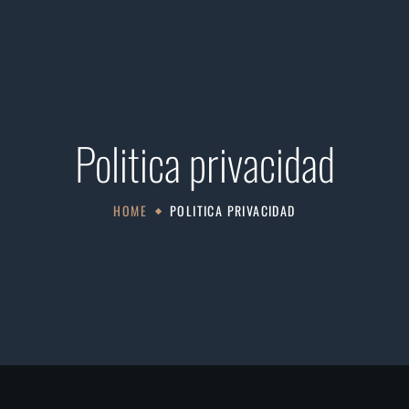
Politica privacidad
HOME
POLITICA PRIVACIDAD