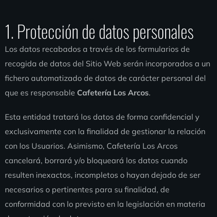
1. Protección de datos personales
Los datos recabados a través de los formularios de
recogida de datos del Sitio Web serán incorporados a un
fichero automatizado de datos de carácter personal del
que es responsable
Cafetería Los Arcos
.
Esta entidad tratará los datos de forma confidencial y
exclusivamente con la finalidad de gestionar la relación
con los Usuarios. Asimismo, Cafetería Los Arcos
cancelará, borrará y/o bloqueará los datos cuando
resulten inexactos, incompletos o hayan dejado de ser
necesarios o pertinentes para su finalidad, de
conformidad con lo previsto en la legislación en materia