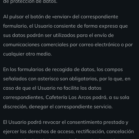
de protección de datos.
Al pulsar el botón de «enviar» del correspondiente
formulario, el Usuario consiente de forma expresa que
sus datos podrán ser utilizados para el envío de
comunicaciones comerciales por correo electrónico o por
cualquier otro medio.
En los formularios de recogida de datos, los campos
señalados con asterisco son obligatorios, por lo que, en
caso de que el Usuario no facilite los datos
correspondientes, Cafetería Los Arcos podrá, a su sola
discreción, denegar el correspondiente servicio.
El Usuario podrá revocar el consentimiento prestado y
ejercer los derechos de acceso, rectificación, cancelación