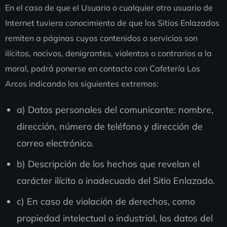
En el caso de que el Usuario o cualquier otro usuario de
Internet tuviera conocimiento de que los Sitios Enlazados
remiten a páginas cuyos contenidos o servicios son
ilícitos, nocivos, denigrantes, violentos o contrarios a la
moral, podrá ponerse en contacto con Cafetería Los
Arcos indicando los siguientes extremos:
a) Datos personales del comunicante: nombre,
dirección, número de teléfono y dirección de
correo electrónico.
b) Descripción de los hechos que revelan el
carácter ilícito o inadecuado del Sitio Enlazado.
c) En caso de violación de derechos, como
propiedad intelectual o industrial, los datos del