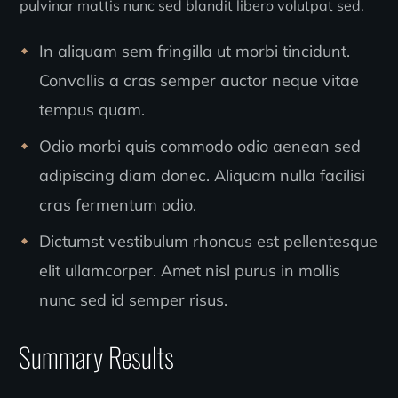
pulvinar mattis nunc sed blandit libero volutpat sed.
In aliquam sem fringilla ut morbi tincidunt.
Convallis a cras semper auctor neque vitae
tempus quam.
Odio morbi quis commodo odio aenean sed
adipiscing diam donec. Aliquam nulla facilisi
cras fermentum odio.
Dictumst vestibulum rhoncus est pellentesque
elit ullamcorper. Amet nisl purus in mollis
nunc sed id semper risus.
Summary Results