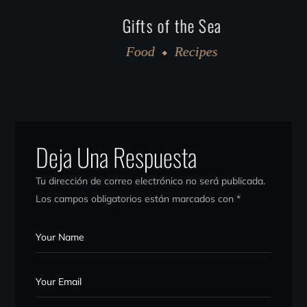
Gifts of the Sea
Food
Recipes
Deja Una Respuesta
Tu dirección de correo electrónico no será publicada.
Los campos obligatorios están marcados con
*