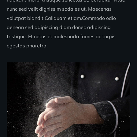
nunc sed velit dignissim sodales ut. Maecenas
volutpat blandit Caliquam etiam.Commodo odio
aenean sed adipiscing diam donec adipiscing
tristique. Et netus et malesuada fames ac turpis
egestas pharetra.