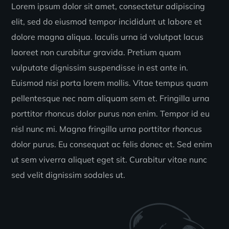
Lorem ipsum dolor sit amet, consectetur adipiscing
elit, sed do eiusmod tempor incididunt ut labore et
dolore magna aliqua. Iaculis urna id volutpat lacus
laoreet non curabitur gravida. Pretium quam
vulputate dignissim suspendisse in est ante in.
Euismod nisi porta lorem mollis. Vitae tempus quam
pellentesque nec nam aliquam sem et. Fringilla urna
porttitor rhoncus dolor purus non enim. Tempor id eu
nisl nunc mi. Magna fringilla urna porttitor rhoncus
dolor purus. Eu consequat ac felis donec et. Sed enim
ut sem viverra aliquet eget sit. Curabitur vitae nunc
sed velit dignissim sodales ut.