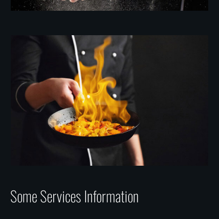
Some Services Information