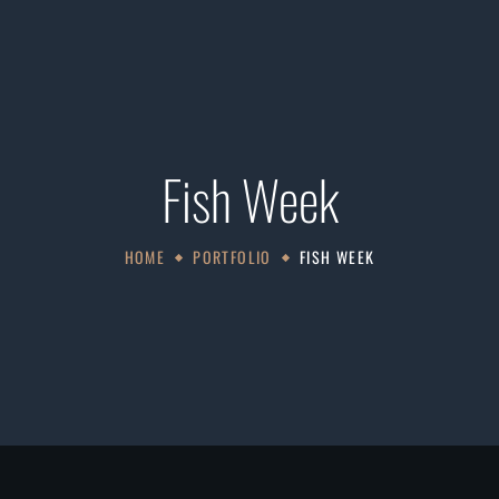
Fish Week
HOME
PORTFOLIO
FISH WEEK