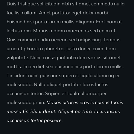
Duis tristique sollicitudin nibh sit amet commodo nulla
facilisi nullam. Amet porttitor eget dolor morbi.
Euismod nisi porta lorem mollis aliquam. Erat nam at
lectus urna. Mauris a diam maecenas sed enim ut.
Quis commodo odio aenean sed adipiscing. Tempus
urna et pharetra pharetra. Justo donec enim diam
vulputate. Nunc consequat interdum varius sit amet
mattis. Imperdiet sed euismod nisi porta lorem mollis.
Tincidunt nunc pulvinar sapien et ligula ullamcorper
malesuada. Nulla aliquet porttitor lacus luctus
accumsan tortor. Sapien et ligula ullamcorper
malesuada proin.
Mauris ultrices eros in cursus turpis
massa tincidunt dui ut. Aliquet porttitor lacus luctus
accumsan tortor posuere.