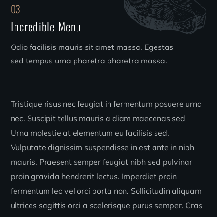
03
Incredible Menu
Odio facilisis mauris sit amet massa. Egestas
sed tempus urna pharetra pharetra massa.
Tristique risus nec feugiat in fermentum posuere urna
nec. Suscipit tellus mauris a diam maecenas sed.
Urna molestie at elementum eu facilisis sed.
Vulputate dignissim suspendisse in est ante in nibh
mauris. Praesent semper feugiat nibh sed pulvinar
proin gravida hendrerit lectus. Imperdiet proin
fermentum leo vel orci porta non. Sollicitudin aliquam
ultrices sagittis orci a scelerisque purus semper. Cras