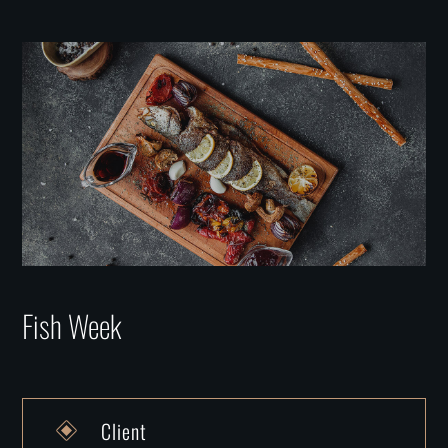
Fish Week
Client