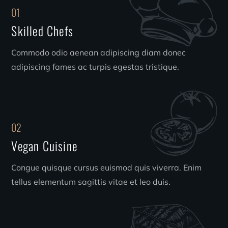
01
Skilled Chefs
Commodo odio aenean adipiscing diam donec
adipiscing fames ac turpis egestas tristique.
02
Vegan Cuisine
Congue quisque cursus euismod quis viverra. Enim
tellus elementum sagittis vitae et leo duis.