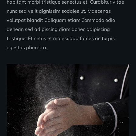
habitant morbi tristique senectus et. Curabitur vitae
nunc sed velit dignissim sodales ut. Maecenas
volutpat blandit Caliquam etiam.Commodo odio
aenean sed adipiscing diam donec adipiscing
tristique. Et netus et malesuada fames ac turpis
egestas pharetra.