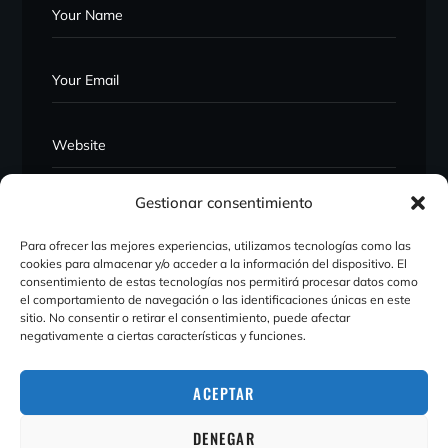
Gestionar consentimiento
Para ofrecer las mejores experiencias, utilizamos tecnologías como las
cookies para almacenar y/o acceder a la información del dispositivo. El
consentimiento de estas tecnologías nos permitirá procesar datos como
el comportamiento de navegación o las identificaciones únicas en este
sitio. No consentir o retirar el consentimiento, puede afectar
negativamente a ciertas características y funciones.
ACEPTAR
DENEGAR