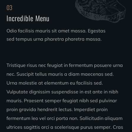
03
Incredible Menu
Odio facilisis mauris sit amet massa. Egestas
sed tempus urna pharetra pharetra massa.
Tristique risus nec feugiat in fermentum posuere urna
nec. Suscipit tellus mauris a diam maecenas sed.
Urna molestie at elementum eu facilisis sed.
Vulputate dignissim suspendisse in est ante in nibh
mauris. Praesent semper feugiat nibh sed pulvinar
proin gravida hendrerit lectus. Imperdiet proin
fermentum leo vel orci porta non. Sollicitudin aliquam
ultrices sagittis orci a scelerisque purus semper. Cras