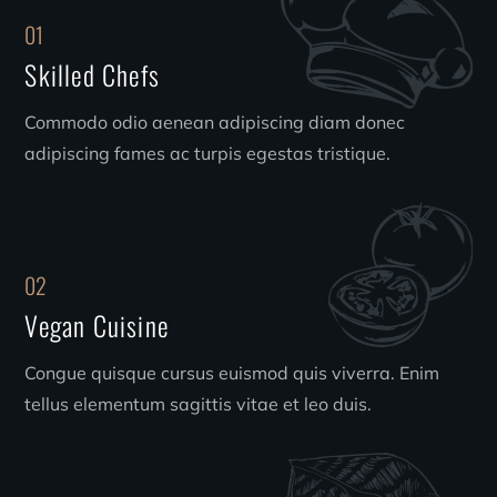
01
Skilled Chefs
Commodo odio aenean adipiscing diam donec
adipiscing fames ac turpis egestas tristique.
02
Vegan Cuisine
Congue quisque cursus euismod quis viverra. Enim
tellus elementum sagittis vitae et leo duis.