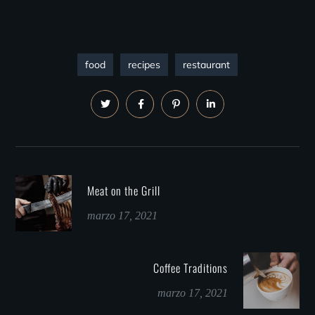
food
recipes
restaurant
Meat on the Grill
marzo 17, 2021
Coffee Traditions
marzo 17, 2021