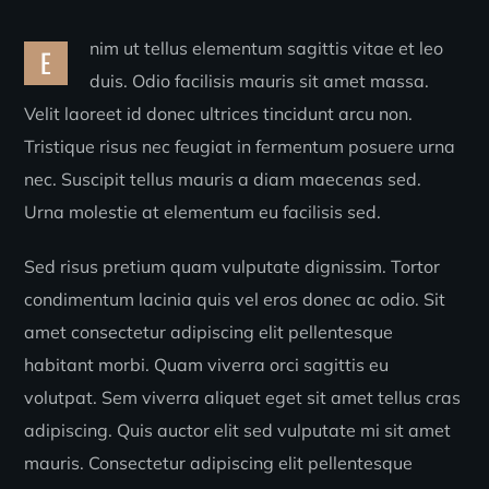
nim ut tellus elementum sagittis vitae et leo
E
duis. Odio facilisis mauris sit amet massa.
Velit laoreet id donec ultrices tincidunt arcu non.
Tristique risus nec feugiat in fermentum posuere urna
nec. Suscipit tellus mauris a diam maecenas sed.
Urna molestie at elementum eu facilisis sed.
Sed risus pretium quam vulputate dignissim. Tortor
condimentum lacinia quis vel eros donec ac odio. Sit
amet consectetur adipiscing elit pellentesque
habitant morbi. Quam viverra orci sagittis eu
volutpat. Sem viverra aliquet eget sit amet tellus cras
adipiscing. Quis auctor elit sed vulputate mi sit amet
mauris. Consectetur adipiscing elit pellentesque