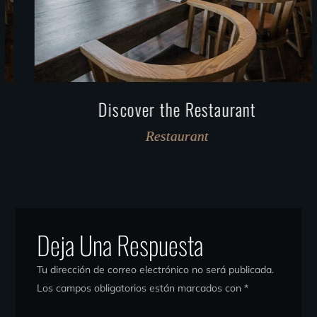
Discover the Restaurant
Restaurant
Deja Una Respuesta
Tu dirección de correo electrónico no será publicada.
Los campos obligatorios están marcados con
*