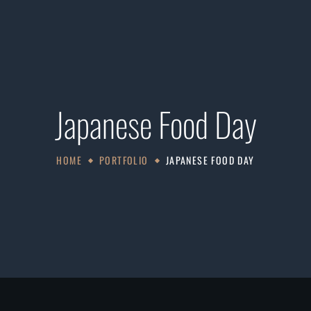
Japanese Food Day
HOME
PORTFOLIO
JAPANESE FOOD DAY