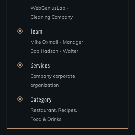
WebGeniusLab -
Cleaning Company
Team
Mike Oxmall - Manager
Bob Hadson - Waiter
Services
Company corporate
organization
Category
Restaurant, Recipes,
Food & Drinks