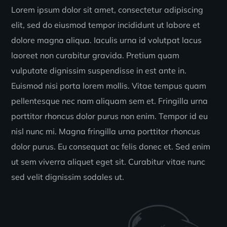
Lorem ipsum dolor sit amet, consectetur adipiscing
elit, sed do eiusmod tempor incididunt ut labore et
dolore magna aliqua. Iaculis urna id volutpat lacus
laoreet non curabitur gravida. Pretium quam
vulputate dignissim suspendisse in est ante in.
Euismod nisi porta lorem mollis. Vitae tempus quam
pellentesque nec nam aliquam sem et. Fringilla urna
porttitor rhoncus dolor purus non enim. Tempor id eu
nisl nunc mi. Magna fringilla urna porttitor rhoncus
dolor purus. Eu consequat ac felis donec et. Sed enim
ut sem viverra aliquet eget sit. Curabitur vitae nunc
sed velit dignissim sodales ut.