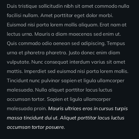
Duis tristique sollicitudin nibh sit amet commodo nulla
facilisi nullam. Amet porttitor eget dolor morbi.
Euismod nisi porta lorem mollis aliquam. Erat nam at
lectus urna. Mauris a diam maecenas sed enim ut.
Quis commodo odio aenean sed adipiscing. Tempus
urna et pharetra pharetra. Justo donec enim diam
vulputate. Nunc consequat interdum varius sit amet
mattis. Imperdiet sed euismod nisi porta lorem mollis.
Tincidunt nunc pulvinar sapien et ligula ullamcorper
malesuada. Nulla aliquet porttitor lacus luctus
accumsan tortor. Sapien et ligula ullamcorper
malesuada proin.
Mauris ultrices eros in cursus turpis
massa tincidunt dui ut. Aliquet porttitor lacus luctus
accumsan tortor posuere.