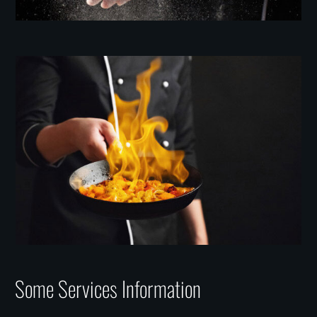
Some Services Information