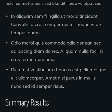
pulvinar mattis nunc sed blandit libero volutpat sed.
In aliquam sem fringilla ut morbi tincidunt.
Convallis a cras semper auctor neque vitae
tempus quam.
Odio morbi quis commodo odio aenean sed
adipiscing diam donec. Aliquam nulla facilisi
cras fermentum odio.
Dictumst vestibulum rhoncus est pellentesque
elit ullamcorper. Amet nisl purus in mollis
nunc sed id semper risus.
Summary Results