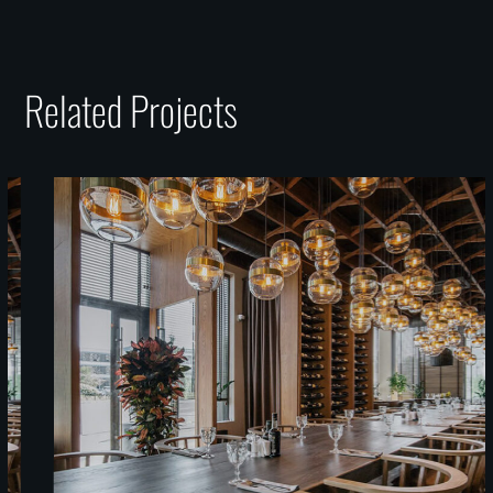
Related Projects