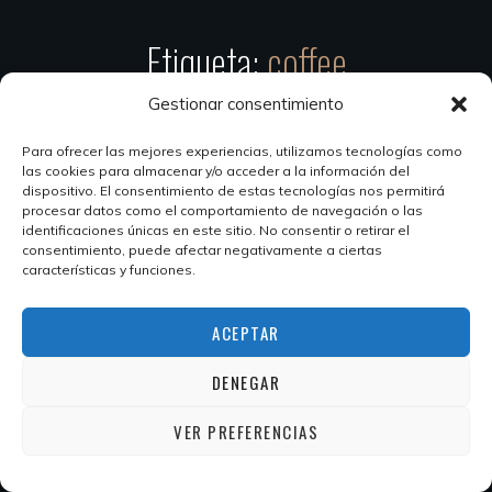
Etiqueta:
coffee
Gestionar consentimiento
Para ofrecer las mejores experiencias, utilizamos tecnologías como
las cookies para almacenar y/o acceder a la información del
dispositivo. El consentimiento de estas tecnologías nos permitirá
procesar datos como el comportamiento de navegación o las
identificaciones únicas en este sitio. No consentir o retirar el
consentimiento, puede afectar negativamente a ciertas
características y funciones.
ACEPTAR
DENEGAR
VER PREFERENCIAS