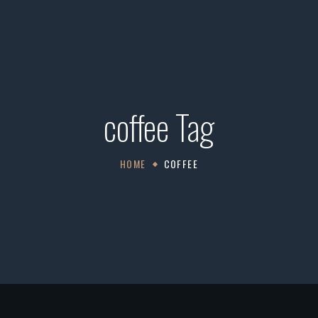
coffee Tag
HOME
COFFEE